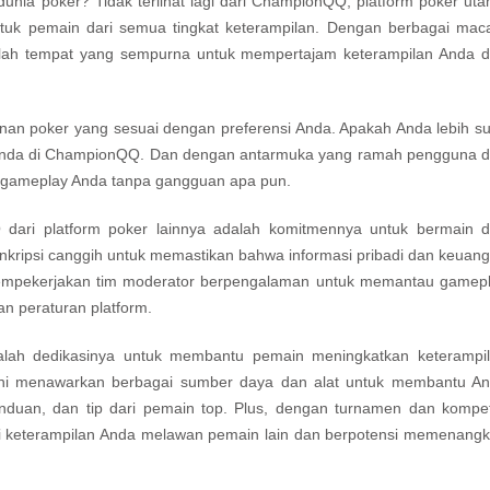
nia poker? Tidak terlihat lagi dari ChampionQQ, platform poker ut
uk pemain dari semua tingkat keterampilan. Dengan berbagai ma
alah tempat yang sempurna untuk mempertajam keterampilan Anda 
 poker yang sesuai dengan preferensi Anda. Apakah Anda lebih s
 Anda di ChampionQQ. Dan dengan antarmuka yang ramah pengguna 
n gameplay Anda tanpa gangguan apa pun.
ari platform poker lainnya adalah komitmennya untuk bermain 
enkripsi canggih untuk memastikan bahwa informasi pribadi dan keuan
empekerjakan tim moderator berpengalaman untuk memantau gamep
 peraturan platform.
ah dedikasinya untuk membantu pemain meningkatkan keterampi
ini menawarkan berbagai sumber daya dan alat untuk membantu A
anduan, dan tip dari pemain top. Plus, dengan turnamen dan kompet
ji keterampilan Anda melawan pemain lain dan berpotensi memenang