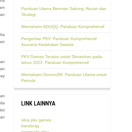
ama
cam
Panduan Utama Bermain Sakong: Aturan dan
dan
Strategi
Memahami ADUQQ: Panduan Komprehensif
uka
Pengertian PKV: Panduan Komprehensif
dan
Asuransi Kesehatan Swasta
PKV Games Teratas untuk Dimainkan pada
dan
tahun 2023: Panduan Komprehensif
gan
Memahami Domino99: Panduan Utama untuk
lay
Pemula
lan
LINK LAINNYA
nda
isi
kan
situs pkv games
bandarqq
pragmatic play