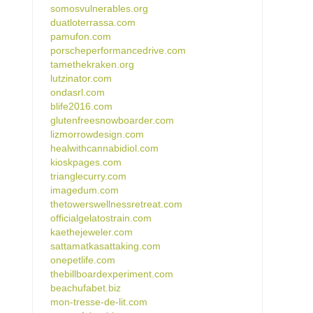
somosvulnerables.org
duatloterrassa.com
pamufon.com
porscheperformancedrive.com
tamethekraken.org
lutzinator.com
ondasrl.com
blife2016.com
glutenfreesnowboarder.com
lizmorrowdesign.com
healwithcannabidiol.com
kioskpages.com
trianglecurry.com
imagedum.com
thetowerswellnessretreat.com
officialgelatostrain.com
kaethejeweler.com
sattamatkasattaking.com
onepetlife.com
thebillboardexperiment.com
beachufabet.biz
mon-tresse-de-lit.com