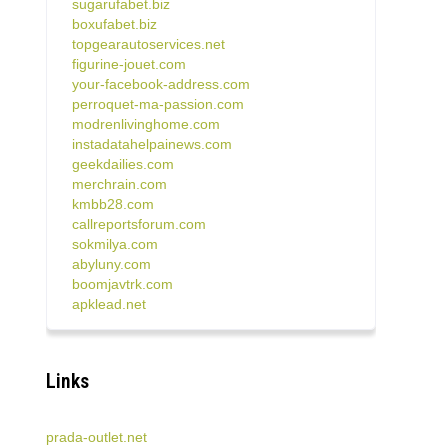
sugarufabet.biz
boxufabet.biz
topgearautoservices.net
figurine-jouet.com
your-facebook-address.com
perroquet-ma-passion.com
modrenlivinghome.com
instadatahelpainews.com
geekdailies.com
merchrain.com
kmbb28.com
callreportsforum.com
sokmilya.com
abyluny.com
boomjavtrk.com
apklead.net
Links
prada-outlet.net