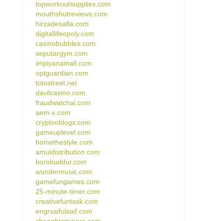
topworkoutsupplies.com
mouthshutreviews.com
hirzadesalta.com
digitallifeopoly.com
casinobubbles.com
seputargym.com
impiyanamall.com
optguardian.com
totostreet.net
davilcasino.com
fraudwatchai.com
aem-x.com
cryptooblogs.com
gameuplevel.com
homethestyle.com
amuldistribution.com
borobuddur.com
wundermusic.com
gamefungames.com
25-minute-timer.com
creativefuntask.com
engrsaifulsaif.com