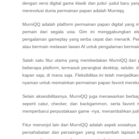
dengan versi digital game klasik dan judul -judul baru y
merevolusi dunia permainan papan adalah Murniqq.
MurniQQ adalah platform permainan papan digital yan
pemain dari segala usia. Gim ini menggabungkan ele
pengalaman gameplay yang serba cepat dan menarik. Pema
atau bermain melawan lawan AI untuk pengalaman bermai
Salah satu fitur utama yang membedakan MurniQQ dari per
beberapa platform, termasuk perangkat desktop, seluler
kapan saja, di mana saja. Fleksibilitas ini telah menjadi
nyaman untuk memainkan permainan papan favorit mereka
Selain aksesibilitasnya, MurniQQ juga menawarkan berbag
seperti catur, checker, dan backgammon, serta favorit 
memperbarui perpustakaan game -nya, menambahkan judul d
Fitur menonjol lain dari MurniQQ adalah aspek sosialn
persahabatan dan persaingan yang menambah lapisan k