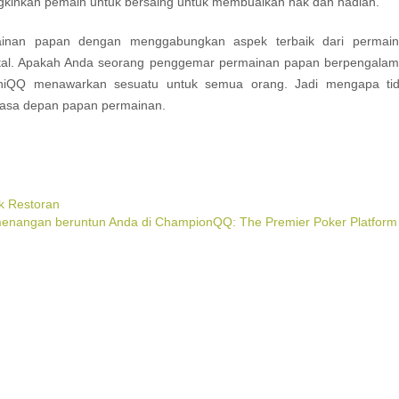
kinkan pemain untuk bersaing untuk membualkan hak dan hadiah.
ainan papan dengan menggabungkan aspek terbaik dari permai
igital. Apakah Anda seorang penggemar permainan papan berpengala
rniQQ menawarkan sesuatu untuk semua orang. Jadi mengapa ti
masa depan papan permainan.
k Restoran
enangan beruntun Anda di ChampionQQ: The Premier Poker Platfor