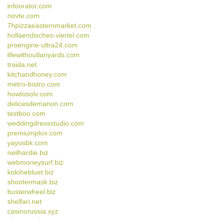
infoorator.com
novte.com
7hpizzaeasternmarket.com
hollaendisches-viertel.com
proengine-ultra24.com
lifewithoutlanyards.com
traida.net
kitchandhoney.com
metro-bistro.com
howtosolv.com
delicesdemanon.com
testboo.com
weddingdressstudio.com
premiumplox.com
yayosbk.com
neilhardie.biz
webmoneysurf.biz
kolohebluet.biz
shootermask.biz
busterwheel.biz
shelfari.net
casinorussia.xyz