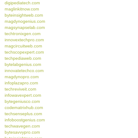
digipediatech.com
maglinkitnow.com
byteinsightweb.com
magdynogenius.com
magsynapselab.com
techtronixgen.com
innovextechpro.com
magcircuitweb.com
techscopexpert.com
techpediaweb.com
bytelabgenius.com
innovatetechco.com
magdynopro.com
infoplazapro.com
techreviveit.com
infowavexpert.com
bytegeniusco.com
codematrixhub.com
techsenseplus.com
infoboostgenius.com
techwavegen.com
bytesavvypro.com