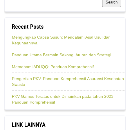
Search
Recent Posts
Mengungkap Capsa Susun: Mendalami Asal Usul dan
Kegunaannya
Panduan Utama Bermain Sakong: Aturan dan Strategi
Memahami ADUQQ: Panduan Komprehensif
Pengertian PKV: Panduan Komprehensif Asuransi Kesehatan
Swasta
PKV Games Teratas untuk Dimainkan pada tahun 2023:
Panduan Komprehensif
LINK LAINNYA