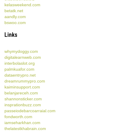
kelasweekend.com
betatk.net
aandly.com
bswoo.com
Links
whymydoggy.com
digitalearnweb.com
interbolaslot.org
palmkuafor.com
dataentrypro.net
dreamrummypro.com
kaiminsupport.com
belanjareceh.com
shannonsticker.com
insprationbuzz.com
passeiodebarcoarraial.com
fondworth.com
iamseharkhan.com
thelatestkhabrain.com