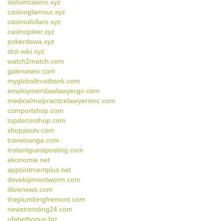
slotumcasino.xyz
casinoglamour.xyz
casinodollars.xyz
casinojoker.xyz
pokerdewa.xyz
slot-wiki.xyz
watch2match.com
galenaseo.com
myglobaltrustbank.com
employmentlawlawyergo.com
medicalmalpracticelawyersinc.com
comportshop.com
topdecorshop.com
shopasotv.com
travelsanga.com
instantguestposting.com
ekonomie.net
appointmentplus.net
developmentworm.com
itlivenews.com
theplumbingfremont.com
newstrending24.com
ufabetbonus.biz