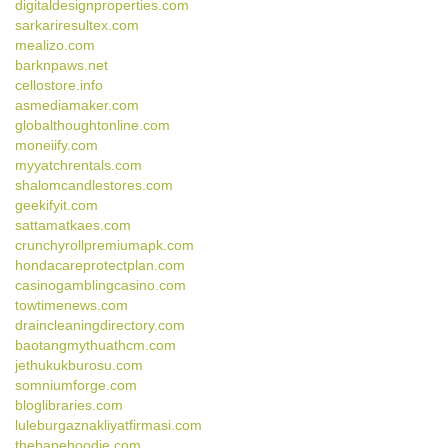
digitaldesignproperties.com
sarkariresultex.com
mealizo.com
barknpaws.net
cellostore.info
asmediamaker.com
globalthoughtonline.com
moneiify.com
myyatchrentals.com
shalomcandlestores.com
geekifyit.com
sattamatkaes.com
crunchyrollpremiumapk.com
hondacareprotectplan.com
casinogamblingcasino.com
towtimenews.com
draincleaningdirectory.com
baotangmythuathcm.com
jethukukburosu.com
somniumforge.com
bloglibraries.com
luleburgaznakliyatfirmasi.com
thebapehoodie.com