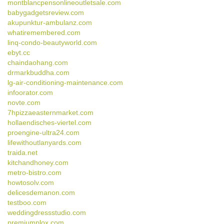
montblancpensonlineoutletsale.com
babygadgetsreview.com
akupunktur-ambulanz.com
whatiremembered.com
linq-condo-beautyworld.com
ebyt.cc
chaindaohang.com
drmarkbuddha.com
lg-air-conditioning-maintenance.com
infoorator.com
novte.com
7hpizzaeasternmarket.com
hollaendisches-viertel.com
proengine-ultra24.com
lifewithoutlanyards.com
traida.net
kitchandhoney.com
metro-bistro.com
howtosolv.com
delicesdemanon.com
testboo.com
weddingdressstudio.com
premiumplox.com