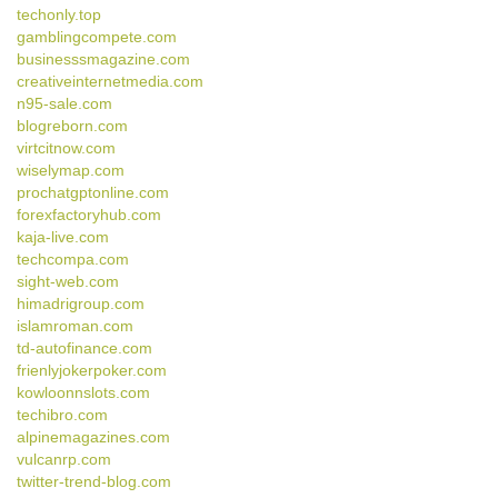
techonly.top
gamblingcompete.com
businesssmagazine.com
creativeinternetmedia.com
n95-sale.com
blogreborn.com
virtcitnow.com
wiselymap.com
prochatgptonline.com
forexfactoryhub.com
kaja-live.com
techcompa.com
sight-web.com
himadrigroup.com
islamroman.com
td-autofinance.com
frienlyjokerpoker.com
kowloonnslots.com
techibro.com
alpinemagazines.com
vulcanrp.com
twitter-trend-blog.com