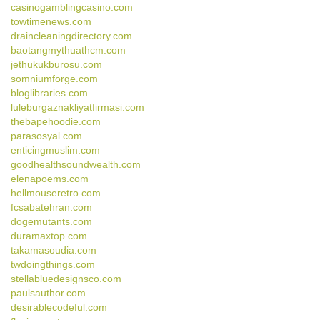
casinogamblingcasino.com
towtimenews.com
draincleaningdirectory.com
baotangmythuathcm.com
jethukukburosu.com
somniumforge.com
bloglibraries.com
luleburgaznakliyatfirmasi.com
thebapehoodie.com
parasosyal.com
enticingmuslim.com
goodhealthsoundwealth.com
elenapoems.com
hellmouseretro.com
fcsabatehran.com
dogemutants.com
duramaxtop.com
takamasoudia.com
twdoingthings.com
stellabluedesignsco.com
paulsauthor.com
desirablecodeful.com