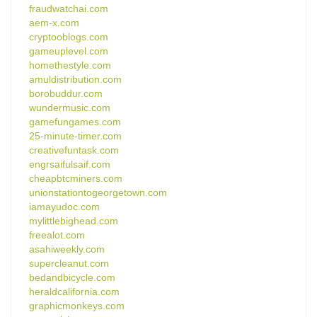
fraudwatchai.com
aem-x.com
cryptooblogs.com
gameuplevel.com
homethestyle.com
amuldistribution.com
borobuddur.com
wundermusic.com
gamefungames.com
25-minute-timer.com
creativefuntask.com
engrsaifulsaif.com
cheapbtcminers.com
unionstationtogeorgetown.com
iamayudoc.com
mylittlebighead.com
freealot.com
asahiweekly.com
supercleanut.com
bedandbicycle.com
heraldcalifornia.com
graphicmonkeys.com