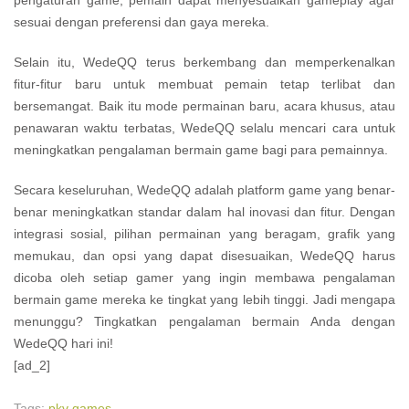
pengaturan game, pemain dapat menyesuaikan gameplay agar
sesuai dengan preferensi dan gaya mereka.
Selain itu, WedeQQ terus berkembang dan memperkenalkan
fitur-fitur baru untuk membuat pemain tetap terlibat dan
bersemangat. Baik itu mode permainan baru, acara khusus, atau
penawaran waktu terbatas, WedeQQ selalu mencari cara untuk
meningkatkan pengalaman bermain game bagi para pemainnya.
Secara keseluruhan, WedeQQ adalah platform game yang benar-
benar meningkatkan standar dalam hal inovasi dan fitur. Dengan
integrasi sosial, pilihan permainan yang beragam, grafik yang
memukau, dan opsi yang dapat disesuaikan, WedeQQ harus
dicoba oleh setiap gamer yang ingin membawa pengalaman
bermain game mereka ke tingkat yang lebih tinggi. Jadi mengapa
menunggu? Tingkatkan pengalaman bermain Anda dengan
WedeQQ hari ini!
[ad_2]
Tags:
pkv games