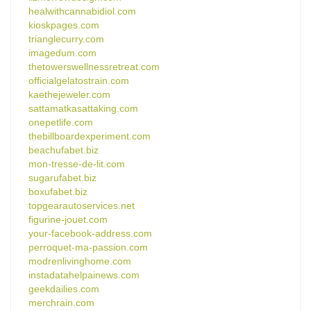
healwithcannabidiol.com
kioskpages.com
trianglecurry.com
imagedum.com
thetowerswellnessretreat.com
officialgelatostrain.com
kaethejeweler.com
sattamatkasattaking.com
onepetlife.com
thebillboardexperiment.com
beachufabet.biz
mon-tresse-de-lit.com
sugarufabet.biz
boxufabet.biz
topgearautoservices.net
figurine-jouet.com
your-facebook-address.com
perroquet-ma-passion.com
modrenlivinghome.com
instadatahelpainews.com
geekdailies.com
merchrain.com