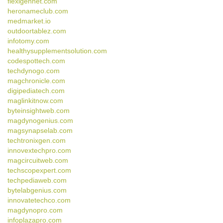
flexigennet.com
heronameclub.com
medmarket.io
outdoortablez.com
infotomy.com
healthysupplementsolution.com
codespottech.com
techdynogo.com
magchronicle.com
digipediatech.com
maglinkitnow.com
byteinsightweb.com
magdynogenius.com
magsynapselab.com
techtronixgen.com
innovextechpro.com
magcircuitweb.com
techscopexpert.com
techpediaweb.com
bytelabgenius.com
innovatetechco.com
magdynopro.com
infoplazapro.com