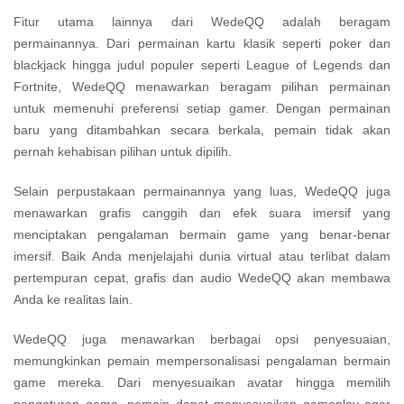
Fitur utama lainnya dari WedeQQ adalah beragam
permainannya. Dari permainan kartu klasik seperti poker dan
blackjack hingga judul populer seperti League of Legends dan
Fortnite, WedeQQ menawarkan beragam pilihan permainan
untuk memenuhi preferensi setiap gamer. Dengan permainan
baru yang ditambahkan secara berkala, pemain tidak akan
pernah kehabisan pilihan untuk dipilih.
Selain perpustakaan permainannya yang luas, WedeQQ juga
menawarkan grafis canggih dan efek suara imersif yang
menciptakan pengalaman bermain game yang benar-benar
imersif. Baik Anda menjelajahi dunia virtual atau terlibat dalam
pertempuran cepat, grafis dan audio WedeQQ akan membawa
Anda ke realitas lain.
WedeQQ juga menawarkan berbagai opsi penyesuaian,
memungkinkan pemain mempersonalisasi pengalaman bermain
game mereka. Dari menyesuaikan avatar hingga memilih