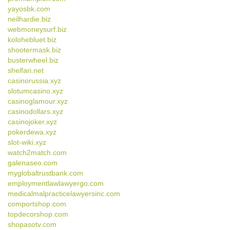
yayosbk.com
neilhardie.biz
webmoneysurf.biz
kolohebluet.biz
shootermask.biz
busterwheel.biz
shelfari.net
casinorussia.xyz
slotumcasino.xyz
casinoglamour.xyz
casinodollars.xyz
casinojoker.xyz
pokerdewa.xyz
slot-wiki.xyz
watch2match.com
galenaseo.com
myglobaltrustbank.com
employmentlawlawyergo.com
medicalmalpracticelawyersinc.com
comportshop.com
topdecorshop.com
shopasotv.com