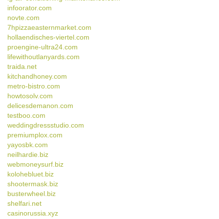
infoorator.com
novte.com
7hpizzaeasternmarket.com
hollaendisches-viertel.com
proengine-ultra24.com
lifewithoutlanyards.com
traida.net
kitchandhoney.com
metro-bistro.com
howtosolv.com
delicesdemanon.com
testboo.com
weddingdressstudio.com
premiumplox.com
yayosbk.com
neilhardie.biz
webmoneysurf.biz
kolohebluet.biz
shootermask.biz
busterwheel.biz
shelfari.net
casinorussia.xyz