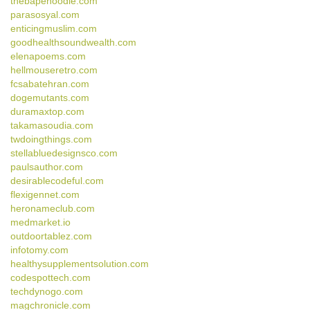
thebapehoodie.com
parasosyal.com
enticingmuslim.com
goodhealthsoundwealth.com
elenapoems.com
hellmouseretro.com
fcsabatehran.com
dogemutants.com
duramaxtop.com
takamasoudia.com
twdoingthings.com
stellabluedesignsco.com
paulsauthor.com
desirablecodeful.com
flexigennet.com
heronameclub.com
medmarket.io
outdoortablez.com
infotomy.com
healthysupplementsolution.com
codespottech.com
techdynogo.com
magchronicle.com