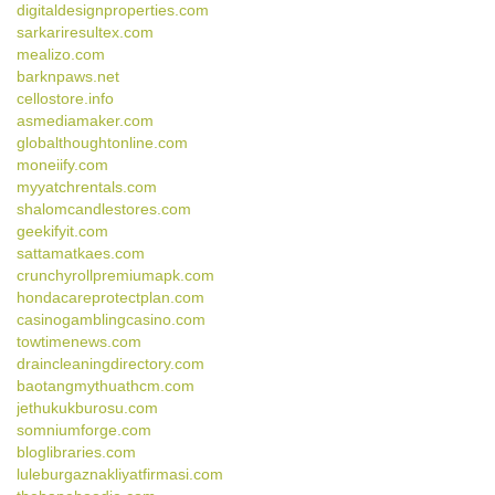
digitaldesignproperties.com
sarkariresultex.com
mealizo.com
barknpaws.net
cellostore.info
asmediamaker.com
globalthoughtonline.com
moneiify.com
myyatchrentals.com
shalomcandlestores.com
geekifyit.com
sattamatkaes.com
crunchyrollpremiumapk.com
hondacareprotectplan.com
casinogamblingcasino.com
towtimenews.com
draincleaningdirectory.com
baotangmythuathcm.com
jethukukburosu.com
somniumforge.com
bloglibraries.com
luleburgaznakliyatfirmasi.com