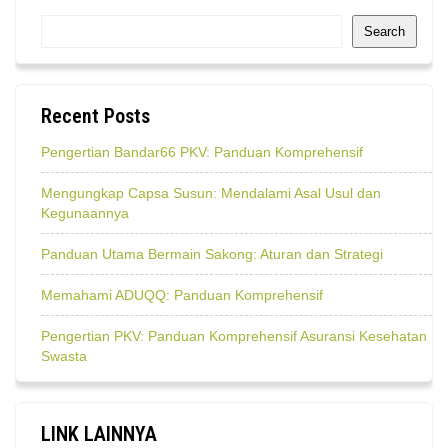
Search
Recent Posts
Pengertian Bandar66 PKV: Panduan Komprehensif
Mengungkap Capsa Susun: Mendalami Asal Usul dan
Kegunaannya
Panduan Utama Bermain Sakong: Aturan dan Strategi
Memahami ADUQQ: Panduan Komprehensif
Pengertian PKV: Panduan Komprehensif Asuransi Kesehatan
Swasta
LINK LAINNYA