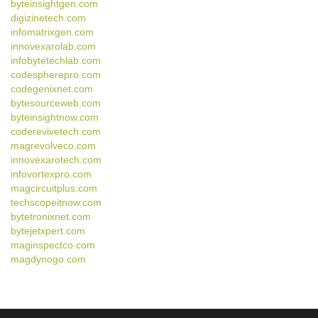
byteinsightgen.com
digizinetech.com
infomatrixgen.com
innovexarolab.com
infobytetechlab.com
codespherepro.com
codegenixnet.com
bytesourceweb.com
byteinsightnow.com
coderevivetech.com
magrevolveco.com
innovexarotech.com
infovortexpro.com
magcircuitplus.com
techscopeitnow.com
bytetronixnet.com
bytejetxpert.com
maginspectco.com
magdynogo.com