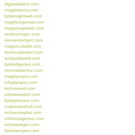
digipediatech.com
maglinkitnow.com
byteinsightweb.com
magdynogenius.com
magsynapselab.com
techtronixgen.com
innovextechpro.com
magcircuitweb.com
techscopexpert.com
techpediaweb.com
bytelabgenius.com
innovatetechco.com
magdynopro.com
infoplazapro.com
techreviveit.com
infowavexpert.com
bytegeniusco.com
codematrixhub.com
techsenseplus.com
infoboostgenius.com
techwavegen.com
bytesavvypro.com