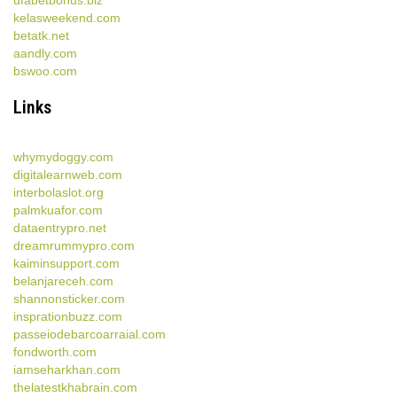
ufabetbonus.biz
kelasweekend.com
betatk.net
aandly.com
bswoo.com
Links
whymydoggy.com
digitalearnweb.com
interbolaslot.org
palmkuafor.com
dataentrypro.net
dreamrummypro.com
kaiminsupport.com
belanjareceh.com
shannonsticker.com
insprationbuzz.com
passeiodebarcoarraial.com
fondworth.com
iamseharkhan.com
thelatestkhabrain.com