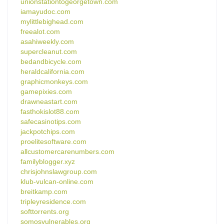
unionstationtogeorgetown.com
iamayudoc.com
mylittlebighead.com
freealot.com
asahiweekly.com
supercleanut.com
bedandbicycle.com
heraldcalifornia.com
graphicmonkeys.com
gamepixies.com
drawneastart.com
fasthokislot88.com
safecasinotips.com
jackpotchips.com
proelitesoftware.com
allcustomercarenumbers.com
familyblogger.xyz
chrisjohnslawgroup.com
klub-vulcan-online.com
breitkamp.com
tripleyresidence.com
softtorrents.org
somosvulnerables.org