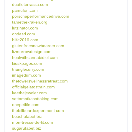
duatloterrassa.com
pamufon.com
porscheperformancedrive.com
tamethekraken.org
lutzinator.com
ondasrl.com
blife2016.com
glutenfreesnowboarder.com
lizmorrowdesign.com
healwithcannabidiol.com
kioskpages.com
trianglecurry.com
imagedum.com
thetowerswellnessretreat.com
officialgelatostrain.com
kaethejeweler.com
sattamatkasattaking.com
onepetlife.com
thebillboardexperiment.com
beachufabet.biz
mon-tresse-de-lit.com
sugarufabet.biz