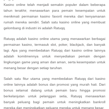
Kasino online telah menjadi semakin populer dalam beberapa
tahun terakhir, menawarkan para pemain kesempatan untuk
menikmati permainan kasino favorit mereka dari kenyamanan
rumah mereka sendiri. Salah satu kasino online yang membuat
gelombang di industri ini adalah Ratuqq.
Ratuqq adalah kasino online utama yang menawarkan berbagai
permainan kasino, termasuk slot, poker, blackjack, dan banyak
lagi. Apa yang membedakan Ratuqq dari kasino online lainnya
adalah komitmennya untuk menyediakan pemain dengan
lingkungan game yang aman dan aman, serta kesempatan untuk
menang besar dengan setiap taruhan.
Salah satu fitur utama yang membedakan Ratuqq dari kasino
online lainnya adalah bonus dan promosi yang murah hati. Dari
bonus selamat datang untuk pemain baru hingga promosi
berkelanjutan untuk pelanggan setia, Ratuqq menawarkan
banyak peluang bagi pemain untuk meningkatkan bankroll
mereka dan meningkatkan peluang mereka untuk menang besar.