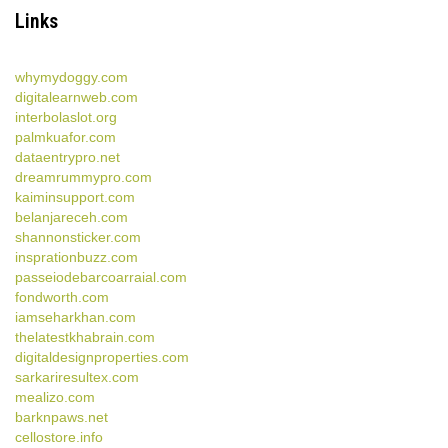
Links
whymydoggy.com
digitalearnweb.com
interbolaslot.org
palmkuafor.com
dataentrypro.net
dreamrummypro.com
kaiminsupport.com
belanjareceh.com
shannonsticker.com
insprationbuzz.com
passeiodebarcoarraial.com
fondworth.com
iamseharkhan.com
thelatestkhabrain.com
digitaldesignproperties.com
sarkariresultex.com
mealizo.com
barknpaws.net
cellostore.info