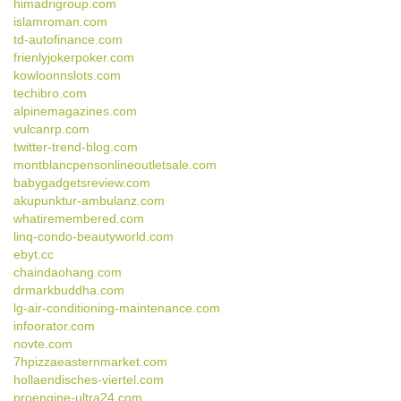
himadrigroup.com
islamroman.com
td-autofinance.com
frienlyjokerpoker.com
kowloonnslots.com
techibro.com
alpinemagazines.com
vulcanrp.com
twitter-trend-blog.com
montblancpensonlineoutletsale.com
babygadgetsreview.com
akupunktur-ambulanz.com
whatiremembered.com
linq-condo-beautyworld.com
ebyt.cc
chaindaohang.com
drmarkbuddha.com
lg-air-conditioning-maintenance.com
infoorator.com
novte.com
7hpizzaeasternmarket.com
hollaendisches-viertel.com
proengine-ultra24.com