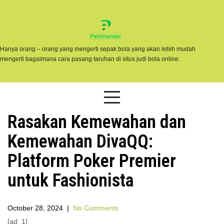
Skip
to
content
Hanya orang – orang yang mengerti sepak bola yang akan lebih mudah
mengerti bagaimana cara pasang taruhan di situs judi bola online.
Rasakan Kemewahan dan
Kemewahan DivaQQ:
Platform Poker Premier
untuk Fashionista
October 28, 2024
|
No Comments
[ad_1]