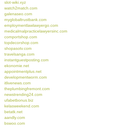
slot-wiki.xyz
watch2match.com
galenaseo.com
myglobaltrustbank.com
employmentlawlawyergo.com
medicalmalpracticelawyersinc.com
comportshop.com
topdecorshop.com
shopasotv.com
travelsanga.com
instantguestposting.com
ekonomie.net
appointmentplus.net
developmentworm.com
itlivenews.com
theplumbingfremont.com
newstrending24.com
ufabetbonus.biz
kelasweekend.com
betatk.net
aandly.com
bswoo.com