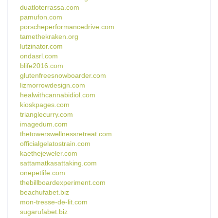
duatloterrassa.com
pamufon.com
porscheperformancedrive.com
tamethekraken.org
lutzinator.com
ondasrl.com
blife2016.com
glutenfreesnowboarder.com
lizmorrowdesign.com
healwithcannabidiol.com
kioskpages.com
trianglecurry.com
imagedum.com
thetowerswellnessretreat.com
officialgelatostrain.com
kaethejeweler.com
sattamatkasattaking.com
onepetlife.com
thebillboardexperiment.com
beachufabet.biz
mon-tresse-de-lit.com
sugarufabet.biz