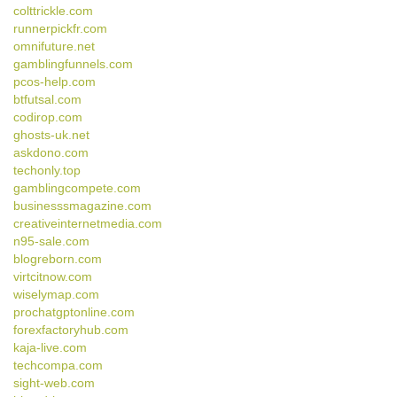
colttrickle.com
runnerpickfr.com
omnifuture.net
gamblingfunnels.com
pcos-help.com
btfutsal.com
codirop.com
ghosts-uk.net
askdono.com
techonly.top
gamblingcompete.com
businesssmagazine.com
creativeinternetmedia.com
n95-sale.com
blogreborn.com
virtcitnow.com
wiselymap.com
prochatgptonline.com
forexfactoryhub.com
kaja-live.com
techcompa.com
sight-web.com