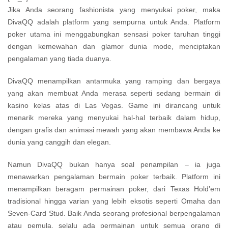
Jika Anda seorang fashionista yang menyukai poker, maka
DivaQQ adalah platform yang sempurna untuk Anda. Platform
poker utama ini menggabungkan sensasi poker taruhan tinggi
dengan kemewahan dan glamor dunia mode, menciptakan
pengalaman yang tiada duanya.
DivaQQ menampilkan antarmuka yang ramping dan bergaya
yang akan membuat Anda merasa seperti sedang bermain di
kasino kelas atas di Las Vegas. Game ini dirancang untuk
menarik mereka yang menyukai hal-hal terbaik dalam hidup,
dengan grafis dan animasi mewah yang akan membawa Anda ke
dunia yang canggih dan elegan.
Namun DivaQQ bukan hanya soal penampilan – ia juga
menawarkan pengalaman bermain poker terbaik. Platform ini
menampilkan beragam permainan poker, dari Texas Hold’em
tradisional hingga varian yang lebih eksotis seperti Omaha dan
Seven-Card Stud. Baik Anda seorang profesional berpengalaman
atau pemula, selalu ada permainan untuk semua orang di