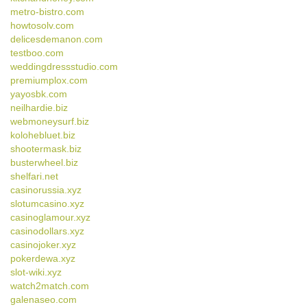
metro-bistro.com
howtosolv.com
delicesdemanon.com
testboo.com
weddingdressstudio.com
premiumplox.com
yayosbk.com
neilhardie.biz
webmoneysurf.biz
kolohebluet.biz
shootermask.biz
busterwheel.biz
shelfari.net
casinorussia.xyz
slotumcasino.xyz
casinoglamour.xyz
casinodollars.xyz
casinojoker.xyz
pokerdewa.xyz
slot-wiki.xyz
watch2match.com
galenaseo.com