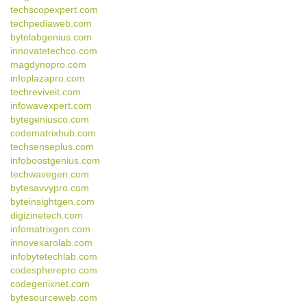
techscopexpert.com
techpediaweb.com
bytelabgenius.com
innovatetechco.com
magdynopro.com
infoplazapro.com
techreviveit.com
infowavexpert.com
bytegeniusco.com
codematrixhub.com
techsenseplus.com
infoboostgenius.com
techwavegen.com
bytesavvypro.com
byteinsightgen.com
digizinetech.com
infomatrixgen.com
innovexarolab.com
infobytetechlab.com
codespherepro.com
codegenixnet.com
bytesourceweb.com