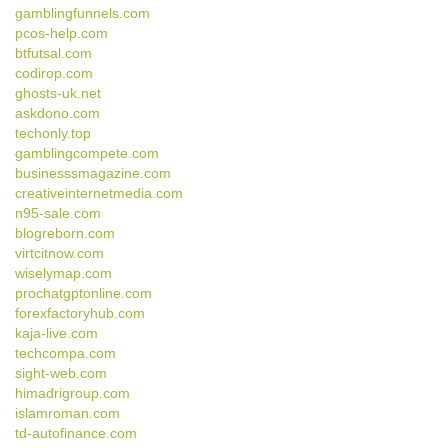
gamblingfunnels.com
pcos-help.com
btfutsal.com
codirop.com
ghosts-uk.net
askdono.com
techonly.top
gamblingcompete.com
businesssmagazine.com
creativeinternetmedia.com
n95-sale.com
blogreborn.com
virtcitnow.com
wiselymap.com
prochatgptonline.com
forexfactoryhub.com
kaja-live.com
techcompa.com
sight-web.com
himadrigroup.com
islamroman.com
td-autofinance.com