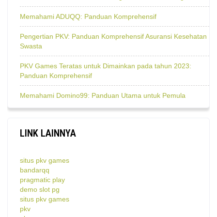
Memahami ADUQQ: Panduan Komprehensif
Pengertian PKV: Panduan Komprehensif Asuransi Kesehatan
Swasta
PKV Games Teratas untuk Dimainkan pada tahun 2023:
Panduan Komprehensif
Memahami Domino99: Panduan Utama untuk Pemula
LINK LAINNYA
situs pkv games
bandarqq
pragmatic play
demo slot pg
situs pkv games
pkv