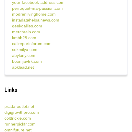
your-facebook-address.com
perroquet-ma-passion.com
modrenlivinghome.com
instadatahelpainews.com
geekdailies.com
merchrain.com
kmbb28.com
callreportsforum.com
sokmilya.com
abyluny.com
boomjavtrk.com
apklead.net
Links
prada-outlet.net
digigrowthpro.com
colttrickle.com
runnerpickfr.com
omnifuture.net