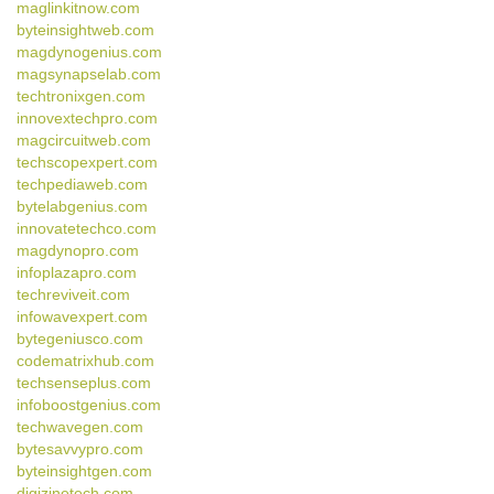
maglinkitnow.com
byteinsightweb.com
magdynogenius.com
magsynapselab.com
techtronixgen.com
innovextechpro.com
magcircuitweb.com
techscopexpert.com
techpediaweb.com
bytelabgenius.com
innovatetechco.com
magdynopro.com
infoplazapro.com
techreviveit.com
infowavexpert.com
bytegeniusco.com
codematrixhub.com
techsenseplus.com
infoboostgenius.com
techwavegen.com
bytesavvypro.com
byteinsightgen.com
digizinetech.com