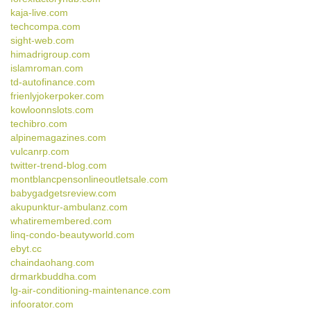
kaja-live.com
techcompa.com
sight-web.com
himadrigroup.com
islamroman.com
td-autofinance.com
frienlyjokerpoker.com
kowloonnslots.com
techibro.com
alpinemagazines.com
vulcanrp.com
twitter-trend-blog.com
montblancpensonlineoutletsale.com
babygadgetsreview.com
akupunktur-ambulanz.com
whatiremembered.com
linq-condo-beautyworld.com
ebyt.cc
chaindaohang.com
drmarkbuddha.com
lg-air-conditioning-maintenance.com
infoorator.com