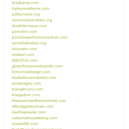
breitkamp.com
tripleyresidence.com
softtorrents.org
somosvulnerables.org
duatloterrassa.com
pamufon.com
porscheperformancedrive.com
tamethekraken.org
lutzinator.com
ondasrl.com
blife2016.com
glutenfreesnowboarder.com
lizmorrowdesign.com
healwithcannabidiol.com
kioskpages.com
trianglecurry.com
imagedum.com
thetowerswellnessretreat.com
officialgelatostrain.com
kaethejeweler.com
sattamatkasattaking.com
onepetlife.com