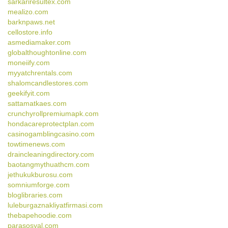
sarkariresultex.com
mealizo.com
barknpaws.net
cellostore.info
asmediamaker.com
globalthoughtonline.com
moneiify.com
myyatchrentals.com
shalomcandlestores.com
geekifyit.com
sattamatkaes.com
crunchyrollpremiumapk.com
hondacareprotectplan.com
casinogamblingcasino.com
towtimenews.com
draincleaningdirectory.com
baotangmythuathcm.com
jethukukburosu.com
somniumforge.com
bloglibraries.com
luleburgaznakliyatfirmasi.com
thebapehoodie.com
parasosyal.com