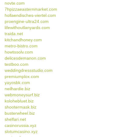
novte.com
7hpizzaeasternmarket.com
hollaendisches-viertel.com
proengine-ultra24.com
lifewithoutlanyards.com
traida.net
kitchandhoney.com
metro-bistro.com
howtosolv.com
delicesdemanon.com
testboo.com
weddingdressstudio.com
premiumplox.com
yayosbk.com
neilhardie.biz
webmoneysurf.biz
kolohebluet.biz
shootermask.biz
busterwheel.biz
shelfari.net
casinorussia.xyz
slotumcasino.xyz