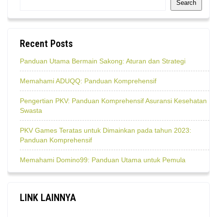
Search
Recent Posts
Panduan Utama Bermain Sakong: Aturan dan Strategi
Memahami ADUQQ: Panduan Komprehensif
Pengertian PKV: Panduan Komprehensif Asuransi Kesehatan
Swasta
PKV Games Teratas untuk Dimainkan pada tahun 2023:
Panduan Komprehensif
Memahami Domino99: Panduan Utama untuk Pemula
LINK LAINNYA