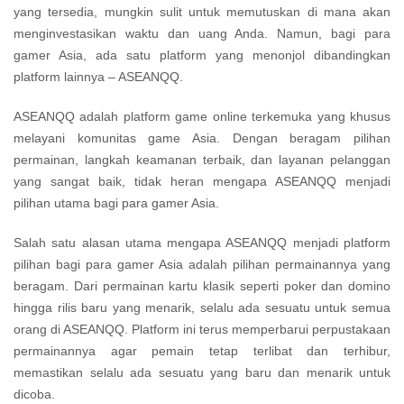
yang tersedia, mungkin sulit untuk memutuskan di mana akan
menginvestasikan waktu dan uang Anda. Namun, bagi para
gamer Asia, ada satu platform yang menonjol dibandingkan
platform lainnya – ASEANQQ.
ASEANQQ adalah platform game online terkemuka yang khusus
melayani komunitas game Asia. Dengan beragam pilihan
permainan, langkah keamanan terbaik, dan layanan pelanggan
yang sangat baik, tidak heran mengapa ASEANQQ menjadi
pilihan utama bagi para gamer Asia.
Salah satu alasan utama mengapa ASEANQQ menjadi platform
pilihan bagi para gamer Asia adalah pilihan permainannya yang
beragam. Dari permainan kartu klasik seperti poker dan domino
hingga rilis baru yang menarik, selalu ada sesuatu untuk semua
orang di ASEANQQ. Platform ini terus memperbarui perpustakaan
permainannya agar pemain tetap terlibat dan terhibur,
memastikan selalu ada sesuatu yang baru dan menarik untuk
dicoba.