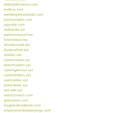
delicesdemanon.com
testboo.com
weddingdressstudio.com
premiumplox.com
yayosbk.com
neilhardie.biz
webmoneysurf.biz
kolohebluet.biz
shootermask.biz
busterwheel.biz
shelfari.net
casinorussia.xyz
slotumcasino.xyz
casinoglamour.xyz
casinodollars.xyz
casinojoker.xyz
pokerdewa.xyz
slot-wiki.xyz
watch2match.com
galenaseo.com
myglobaltrustbank.com
employmentlawlawyergo.com