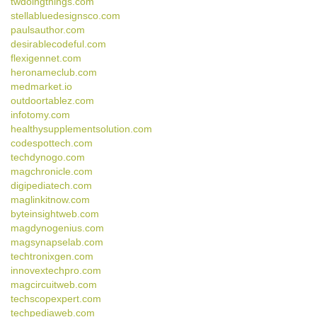
twdoingthings.com
stellabluedesignsco.com
paulsauthor.com
desirablecodeful.com
flexigennet.com
heronameclub.com
medmarket.io
outdoortablez.com
infotomy.com
healthysupplementsolution.com
codespottech.com
techdynogo.com
magchronicle.com
digipediatech.com
maglinkitnow.com
byteinsightweb.com
magdynogenius.com
magsynapselab.com
techtronixgen.com
innovextechpro.com
magcircuitweb.com
techscopexpert.com
techpediaweb.com