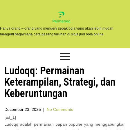
Skip
to
content
Hanya orang – orang yang mengerti sepak bola yang akan lebih mudah
mengerti bagaimana cara pasang taruhan di situs judi bola online.
Ludoqq: Permainan
Keterampilan, Strategi, dan
Keberuntungan
December 23, 2025
|
No Comments
[ad_1]
Ludoqq adalah permainan papan populer yang menggabungkan