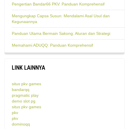
Pengertian Bandar66 PKV: Panduan Komprehensif
Mengungkap Capsa Susun: Mendalami Asal Usul dan
Kegunaannya
Panduan Utama Bermain Sakong: Aturan dan Strategi
Memahami ADUQQ: Panduan Komprehensif
LINK LAINNYA
situs pkv games
bandarqq
pragmatic play
demo slot pg
situs pkv games
pkv
pkv
dominoqq