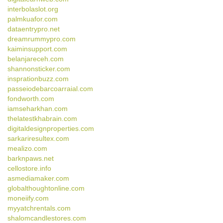
interbolaslot.org
palmkuafor.com
dataentrypro.net
dreamrummypro.com
kaiminsupport.com
belanjareceh.com
shannonsticker.com
insprationbuzz.com
passeiodebarcoarraial.com
fondworth.com
iamseharkhan.com
thelatestkhabrain.com
digitaldesignproperties.com
sarkariresultex.com
mealizo.com
barknpaws.net
cellostore.info
asmediamaker.com
globalthoughtonline.com
moneiify.com
myyatchrentals.com
shalomcandlestores.com