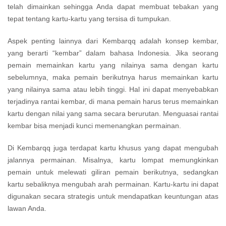
telah dimainkan sehingga Anda dapat membuat tebakan yang
tepat tentang kartu-kartu yang tersisa di tumpukan.
Aspek penting lainnya dari Kembarqq adalah konsep kembar,
yang berarti “kembar” dalam bahasa Indonesia. Jika seorang
pemain memainkan kartu yang nilainya sama dengan kartu
sebelumnya, maka pemain berikutnya harus memainkan kartu
yang nilainya sama atau lebih tinggi. Hal ini dapat menyebabkan
terjadinya rantai kembar, di mana pemain harus terus memainkan
kartu dengan nilai yang sama secara berurutan. Menguasai rantai
kembar bisa menjadi kunci memenangkan permainan.
Di Kembarqq juga terdapat kartu khusus yang dapat mengubah
jalannya permainan. Misalnya, kartu lompat memungkinkan
pemain untuk melewati giliran pemain berikutnya, sedangkan
kartu sebaliknya mengubah arah permainan. Kartu-kartu ini dapat
digunakan secara strategis untuk mendapatkan keuntungan atas
lawan Anda.