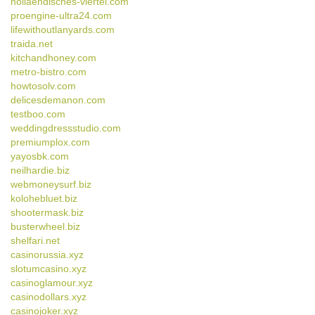
hollaendisches-viertel.com
proengine-ultra24.com
lifewithoutlanyards.com
traida.net
kitchandhoney.com
metro-bistro.com
howtosolv.com
delicesdemanon.com
testboo.com
weddingdressstudio.com
premiumplox.com
yayosbk.com
neilhardie.biz
webmoneysurf.biz
kolohebluet.biz
shootermask.biz
busterwheel.biz
shelfari.net
casinorussia.xyz
slotumcasino.xyz
casinoglamour.xyz
casinodollars.xyz
casinojoker.xyz