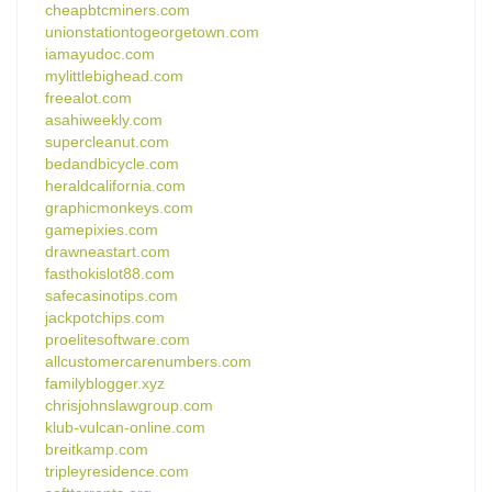
cheapbtcminers.com
unionstationtogeorgetown.com
iamayudoc.com
mylittlebighead.com
freealot.com
asahiweekly.com
supercleanut.com
bedandbicycle.com
heraldcalifornia.com
graphicmonkeys.com
gamepixies.com
drawneastart.com
fasthokislot88.com
safecasinotips.com
jackpotchips.com
proelitesoftware.com
allcustomercarenumbers.com
familyblogger.xyz
chrisjohnslawgroup.com
klub-vulcan-online.com
breitkamp.com
tripleyresidence.com