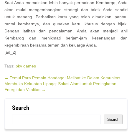
Saat Anda memainkan lebih banyak permainan Kembarqq, Anda
akan mulai mengembangkan strategi dan taktik Anda sendiri
untuk menang. Perhatikan kartu yang telah dimainkan, pantau
rantai kembarnya, dan gunakan kartu khusus dengan bijak.
Dengan latihan dan pengalaman, Anda akan menjadi ahli
Kembarqq dan menikmati berjam-jam kesenangan dan
kegembiraan bersama teman dan keluarga Anda.
[ad_2]
Tags:
pkv games
Post
←
Temui Para Pemain Hondaqq: Melihat ke Dalam Komunitas
Membuka Kekuatan Lipoqq: Solusi Alami untuk Peningkatan
navigation
Energi dan Vitalitas
→
Search
Search