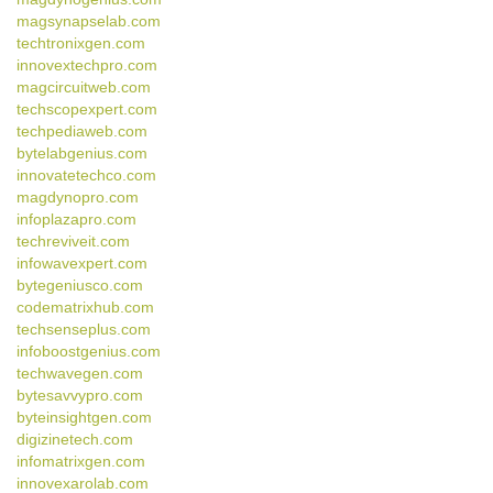
magsynapselab.com
techtronixgen.com
innovextechpro.com
magcircuitweb.com
techscopexpert.com
techpediaweb.com
bytelabgenius.com
innovatetechco.com
magdynopro.com
infoplazapro.com
techreviveit.com
infowavexpert.com
bytegeniusco.com
codematrixhub.com
techsenseplus.com
infoboostgenius.com
techwavegen.com
bytesavvypro.com
byteinsightgen.com
digizinetech.com
infomatrixgen.com
innovexarolab.com