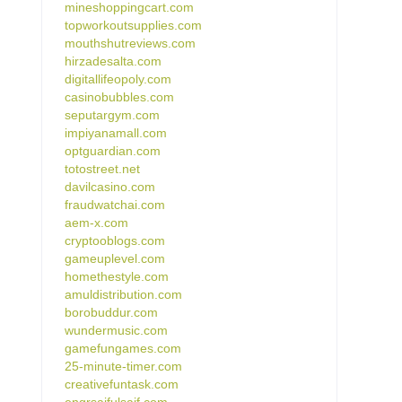
mineshoppingcart.com
topworkoutsupplies.com
mouthshutreviews.com
hirzadesalta.com
digitallifeopoly.com
casinobubbles.com
seputargym.com
impiyanamall.com
optguardian.com
totostreet.net
davilcasino.com
fraudwatchai.com
aem-x.com
cryptooblogs.com
gameuplevel.com
homethestyle.com
amuldistribution.com
borobuddur.com
wundermusic.com
gamefungames.com
25-minute-timer.com
creativefuntask.com