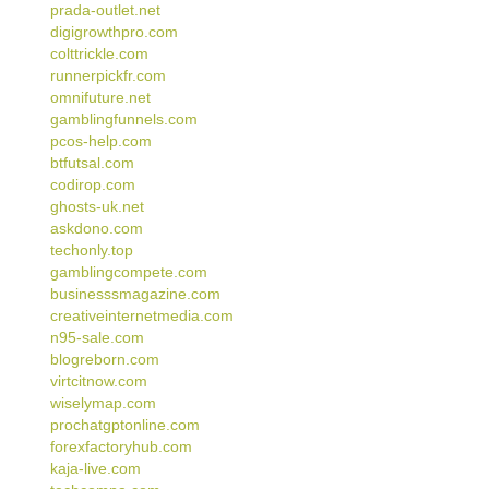
prada-outlet.net
digigrowthpro.com
colttrickle.com
runnerpickfr.com
omnifuture.net
gamblingfunnels.com
pcos-help.com
btfutsal.com
codirop.com
ghosts-uk.net
askdono.com
techonly.top
gamblingcompete.com
businesssmagazine.com
creativeinternetmedia.com
n95-sale.com
blogreborn.com
virtcitnow.com
wiselymap.com
prochatgptonline.com
forexfactoryhub.com
kaja-live.com