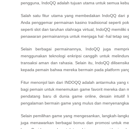
pengguna, IndoQQ adalah tujuan utama untuk semua kebut
Salah satu fitur utama yang membedakan IndoQQ dari pl
Anda penggemar permainan kasino tradisional seperti poke
seperti slot dan taruhan olahraga virtual, IndoQQ memiliki
penawaran permainannya untuk menjaga hal -hal tetap seg
Selain berbagai permainannya, IndoQQ juga mempri
menggunakan teknologi enkripsi canggih untuk melindu
transaksi aman dan rahasia. Selain itu, IndoQQ dilisensi
kepada pemain bahwa mereka bermain pada platform yang d
Fitur menonjol lain dari INDOQQ adalah antarmuka yang 
bagi pemain untuk menemukan game favorit mereka dan m
pendatang baru di dunia game online, desain intuiti
pengalaman bermain game yang mulus dan menyenangka
Selain pemilihan game yang mengesankan, langkah-lang
juga menawarkan berbagai bonus dan promosi untuk me