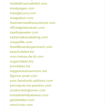
healwithcannabidiol.com
kioskpages.com
trianglecurry.com
imagedum.com
thetowerswellnessretreat.com
officialgelatostrain.com
kaethejeweler.com
sattamatkasattaking.com
onepetlife.com
thebillboardexperiment.com
beachufabet.biz
mon-tresse-de-lit.com
sugarufabet.biz
boxufabet.biz
topgearautoservices.net
figurine-jouet.com
your-facebook-address.com
perroquet-ma-passion.com
modrenlivinghome.com
instadatahelpainews.com
geekdailies.com
merchrain.com