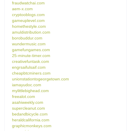
fraudwatchai.com
aem-x.com
cryptooblogs.com
gameuplevel.com
homethestyle.com
amuldistribution.com
borobuddur.com
wundermusic.com
gamefungames.com
25-minute-timer.com
creativefuntask.com
engrsaifulsaif.com
cheapbtcminers.com
unionstationtogeorgetown.com
iamayudoc.com
mylittlebighead.com
freealot.com
asahiweekly.com
supercleanut.com
bedandbicycle.com
heraldcalifornia.com
graphicmonkeys.com