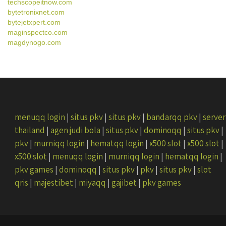
techscopeitnow.com
bytetronixnet.com
bytejetxpert.com
maginspectco.com
magdynogo.com
menuqq login
|
situs pkv
|
situs pkv
|
bandarqq pkv
|
server
thailand
|
agen judi bola
|
situs pkv
|
dominoqq
|
situs pkv
|
pkv
|
murniqq login
|
hematqq login
|
x500 slot
|
x500 slot
|
x500 slot
|
menuqq login
|
murniqq login
|
hematqq login
|
pkv games
|
dominoqq
|
situs pkv
|
pkv
|
situs pkv
|
slot
qris
|
majestibet
|
miyaqq
|
gajibet
|
pkv games