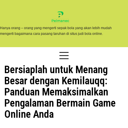
Skip
to
content
Hanya orang – orang yang mengerti sepak bola yang akan lebih mudah
mengerti bagaimana cara pasang taruhan di situs judi bola online.
Bersiaplah untuk Menang
Besar dengan Kemilauqq:
Panduan Memaksimalkan
Pengalaman Bermain Game
Online Anda