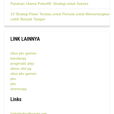
Panduan Utama Poker88: Strategi untuk Sukses
10 Strategi Poker Teratas untuk Pemula untuk Memenangkan
Lebih Banyak Tangan
LINK LAINNYA
situs pkv games
bandarqq
pragmatic play
demo slot pg
situs pkv games
pkv
pkv
dominoqq
Links
helpdesksoftwares.net