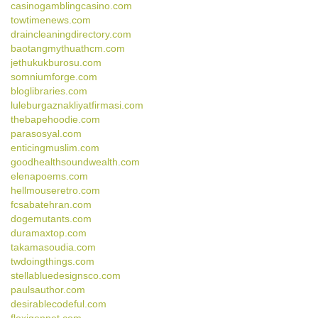
casinogamblingcasino.com
towtimenews.com
draincleaningdirectory.com
baotangmythuathcm.com
jethukukburosu.com
somniumforge.com
bloglibraries.com
luleburgaznakliyatfirmasi.com
thebapehoodie.com
parasosyal.com
enticingmuslim.com
goodhealthsoundwealth.com
elenapoems.com
hellmouseretro.com
fcsabatehran.com
dogemutants.com
duramaxtop.com
takamasoudia.com
twdoingthings.com
stellabluedesignsco.com
paulsauthor.com
desirablecodeful.com