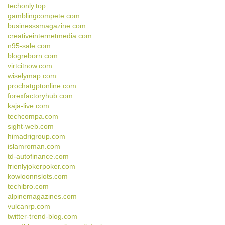
techonly.top
gamblingcompete.com
businesssmagazine.com
creativeinternetmedia.com
n95-sale.com
blogreborn.com
virtcitnow.com
wiselymap.com
prochatgptonline.com
forexfactoryhub.com
kaja-live.com
techcompa.com
sight-web.com
himadrigroup.com
islamroman.com
td-autofinance.com
frienlyjokerpoker.com
kowloonnslots.com
techibro.com
alpinemagazines.com
vulcanrp.com
twitter-trend-blog.com