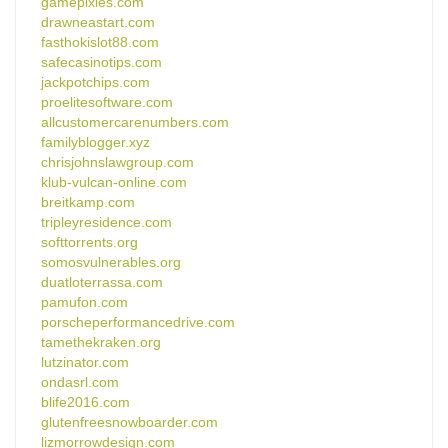
gamepixies.com
drawneastart.com
fasthokislot88.com
safecasinotips.com
jackpotchips.com
proelitesoftware.com
allcustomercarenumbers.com
familyblogger.xyz
chrisjohnslawgroup.com
klub-vulcan-online.com
breitkamp.com
tripleyresidence.com
softtorrents.org
somosvulnerables.org
duatloterrassa.com
pamufon.com
porscheperformancedrive.com
tamethekraken.org
lutzinator.com
ondasrl.com
blife2016.com
glutenfreesnowboarder.com
lizmorrowdesign.com