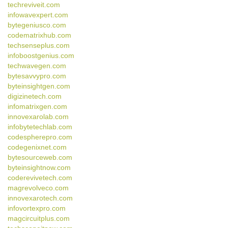
techreviveit.com
infowavexpert.com
bytegeniusco.com
codematrixhub.com
techsenseplus.com
infoboostgenius.com
techwavegen.com
bytesavvypro.com
byteinsightgen.com
digizinetech.com
infomatrixgen.com
innovexarolab.com
infobytetechlab.com
codespherepro.com
codegenixnet.com
bytesourceweb.com
byteinsightnow.com
coderevivetech.com
magrevolveco.com
innovexarotech.com
infovortexpro.com
magcircuitplus.com