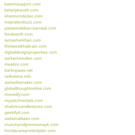
kaiminsupport.com
belanjareceh.com
shannonsticker.com
insprationbuzz.com
passeiodebarcoarraial.com
fondworth.com
iamseharkhan.com
thelatestkhabrain.com
digitaldesignproperties.com
sarkariresultex.com
mealizo.com
barknpaws.net
cellostore.info
asmediamaker.com
globalthoughtonline.com
moneiify.com
myyatchrentals.com
shalomcandlestores.com
geekifyit.com
sattamatkaes.com
crunchyrollpremiumapk.com
hondacareprotectplan.com