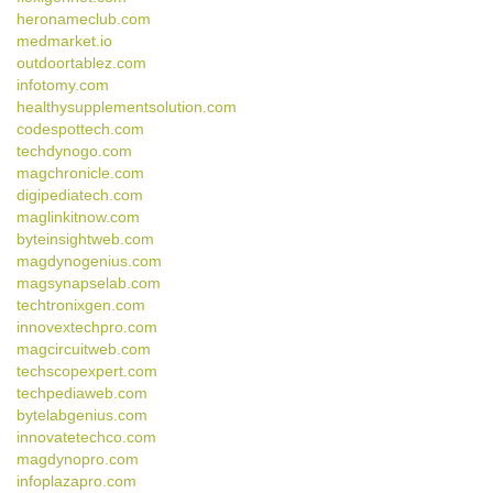
heronameclub.com
medmarket.io
outdoortablez.com
infotomy.com
healthysupplementsolution.com
codespottech.com
techdynogo.com
magchronicle.com
digipediatech.com
maglinkitnow.com
byteinsightweb.com
magdynogenius.com
magsynapselab.com
techtronixgen.com
innovextechpro.com
magcircuitweb.com
techscopexpert.com
techpediaweb.com
bytelabgenius.com
innovatetechco.com
magdynopro.com
infoplazapro.com