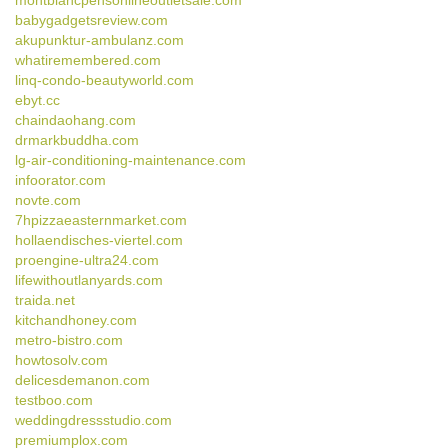
montblancpensonlineoutletsale.com
babygadgetsreview.com
akupunktur-ambulanz.com
whatiremembered.com
linq-condo-beautyworld.com
ebyt.cc
chaindaohang.com
drmarkbuddha.com
lg-air-conditioning-maintenance.com
infoorator.com
novte.com
7hpizzaeasternmarket.com
hollaendisches-viertel.com
proengine-ultra24.com
lifewithoutlanyards.com
traida.net
kitchandhoney.com
metro-bistro.com
howtosolv.com
delicesdemanon.com
testboo.com
weddingdressstudio.com
premiumplox.com