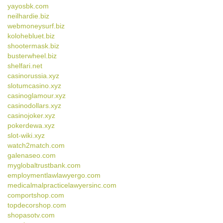
yayosbk.com
neilhardie.biz
webmoneysurf.biz
kolohebluet.biz
shootermask.biz
busterwheel.biz
shelfari.net
casinorussia.xyz
slotumcasino.xyz
casinoglamour.xyz
casinodollars.xyz
casinojoker.xyz
pokerdewa.xyz
slot-wiki.xyz
watch2match.com
galenaseo.com
myglobaltrustbank.com
employmentlawlawyergo.com
medicalmalpracticelawyersinc.com
comportshop.com
topdecorshop.com
shopasotv.com