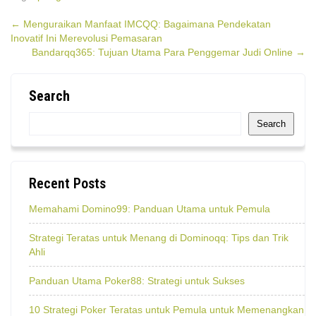
Post
←
Menguraikan Manfaat IMCQQ: Bagaimana Pendekatan
Inovatif Ini Merevolusi Pemasaran
navigation
Bandarqq365: Tujuan Utama Para Penggemar Judi Online
→
Search
Search
Recent Posts
Memahami Domino99: Panduan Utama untuk Pemula
Strategi Teratas untuk Menang di Dominoqq: Tips dan Trik
Ahli
Panduan Utama Poker88: Strategi untuk Sukses
10 Strategi Poker Teratas untuk Pemula untuk Memenangkan