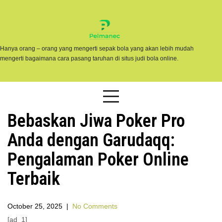
Skip
to
content
Hanya orang – orang yang mengerti sepak bola yang akan lebih mudah
mengerti bagaimana cara pasang taruhan di situs judi bola online.
Bebaskan Jiwa Poker Pro
Anda dengan Garudaqq:
Pengalaman Poker Online
Terbaik
October 25, 2025
|
No Comments
[ad_1]