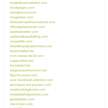
healwithcannabidiol.com
kioskpages.com
trianglecurry.com
imagedum.com
thetowerswellnessretreat.com
officialgelatostrain.com
kaethejeweler.com
sattamatkasattaking.com
onepetlife.com
thebillboardexperiment.com
beachufabet.biz
mon-tresse-de-lit.com
sugarufabet.biz
boxufabet.biz
topgearautoservices.net
figurine-jouet.com
your-facebook-address.com
perroquet-ma-passion.com
modrenlivinghome.com
instadatahelpainews.com
geekdailies.com
merchrain.com