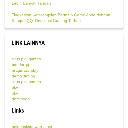
Lebih Banyak Tangan
Tingkatkan Keterampilan Bermain Game Anda dengan
KompasQQ: Destinasi Gaming Terbaik
LINK LAINNYA
situs pkv games
bandarqq
pragmatic play
demo slot pg
situs pkv games
pkv
pkv
dominoqq
Links
helpdesksoftwares.net