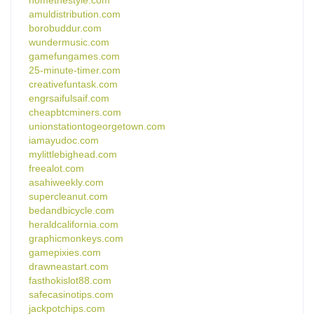
homethestyle.com
amuldistribution.com
borobuddur.com
wundermusic.com
gamefungames.com
25-minute-timer.com
creativefuntask.com
engrsaifulsaif.com
cheapbtcminers.com
unionstationtogeorgetown.com
iamayudoc.com
mylittlebighead.com
freealot.com
asahiweekly.com
supercleanut.com
bedandbicycle.com
heraldcalifornia.com
graphicmonkeys.com
gamepixies.com
drawneastart.com
fasthokislot88.com
safecasinotips.com
jackpotchips.com