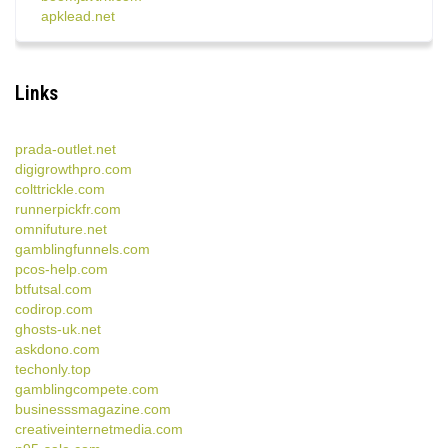
apklead.net
Links
prada-outlet.net
digigrowthpro.com
colttrickle.com
runnerpickfr.com
omnifuture.net
gamblingfunnels.com
pcos-help.com
btfutsal.com
codirop.com
ghosts-uk.net
askdono.com
techonly.top
gamblingcompete.com
businesssmagazine.com
creativeinternetmedia.com