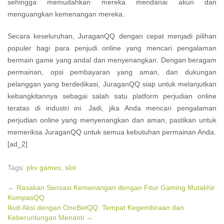
sehingga memudahkan mereka mendanai akun dan
menguangkan kemenangan mereka.
Secara keseluruhan, JuraganQQ dengan cepat menjadi pilihan
populer bagi para penjudi online yang mencari pengalaman
bermain game yang andal dan menyenangkan. Dengan beragam
permainan, opsi pembayaran yang aman, dan dukungan
pelanggan yang berdedikasi, JuraganQQ siap untuk melanjutkan
kebangkitannya sebagai salah satu platform perjudian online
teratas di industri ini. Jadi, jika Anda mencari pengalaman
perjudian online yang menyenangkan dan aman, pastikan untuk
memeriksa JuraganQQ untuk semua kebutuhan permainan Anda.
[ad_2]
Tags:
pkv games
,
slot
Post
←
Rasakan Sensasi Kemenangan dengan Fitur Gaming Mutakhir
KompasQQ
navigation
Ikuti Aksi dengan OneBetQQ: Tempat Kegembiraan dan
Keberuntungan Menanti
→