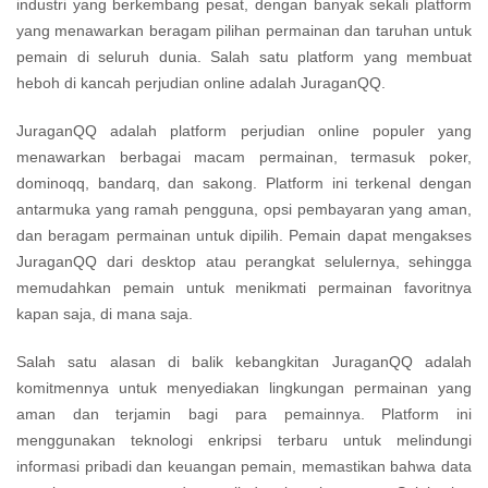
industri yang berkembang pesat, dengan banyak sekali platform
yang menawarkan beragam pilihan permainan dan taruhan untuk
pemain di seluruh dunia. Salah satu platform yang membuat
heboh di kancah perjudian online adalah JuraganQQ.
JuraganQQ adalah platform perjudian online populer yang
menawarkan berbagai macam permainan, termasuk poker,
dominoqq, bandarq, dan sakong. Platform ini terkenal dengan
antarmuka yang ramah pengguna, opsi pembayaran yang aman,
dan beragam permainan untuk dipilih. Pemain dapat mengakses
JuraganQQ dari desktop atau perangkat selulernya, sehingga
memudahkan pemain untuk menikmati permainan favoritnya
kapan saja, di mana saja.
Salah satu alasan di balik kebangkitan JuraganQQ adalah
komitmennya untuk menyediakan lingkungan permainan yang
aman dan terjamin bagi para pemainnya. Platform ini
menggunakan teknologi enkripsi terbaru untuk melindungi
informasi pribadi dan keuangan pemain, memastikan bahwa data