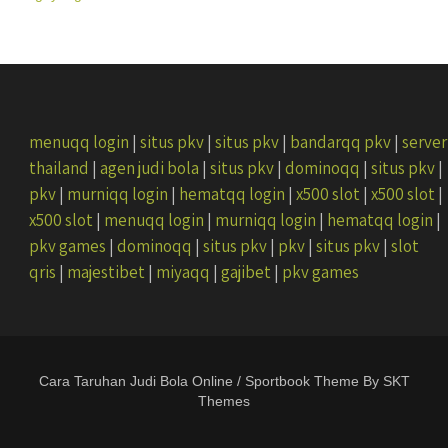
menuqq login
|
situs pkv
|
situs pkv
|
bandarqq pkv
|
server
thailand
|
agen judi bola
|
situs pkv
|
dominoqq
|
situs pkv
|
pkv
|
murniqq login
|
hematqq login
|
x500 slot
|
x500 slot
|
x500 slot
|
menuqq login
|
murniqq login
|
hematqq login
|
pkv games
|
dominoqq
|
situs pkv
|
pkv
|
situs pkv
|
slot
qris
|
majestibet
|
miyaqq
|
gajibet
|
pkv games
Cara Taruhan Judi Bola Online / Sportbook Theme By SKT
Themes