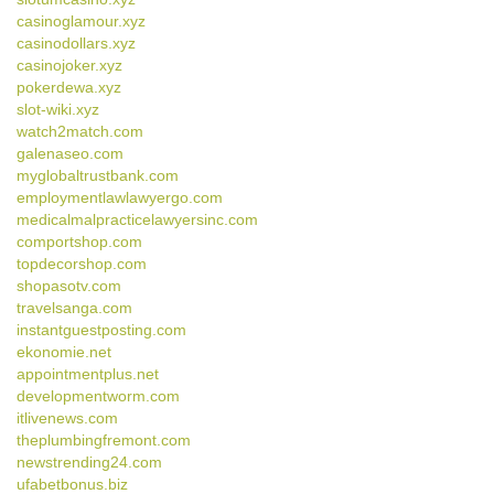
casinoglamour.xyz
casinodollars.xyz
casinojoker.xyz
pokerdewa.xyz
slot-wiki.xyz
watch2match.com
galenaseo.com
myglobaltrustbank.com
employmentlawlawyergo.com
medicalmalpracticelawyersinc.com
comportshop.com
topdecorshop.com
shopasotv.com
travelsanga.com
instantguestposting.com
ekonomie.net
appointmentplus.net
developmentworm.com
itlivenews.com
theplumbingfremont.com
newstrending24.com
ufabetbonus.biz