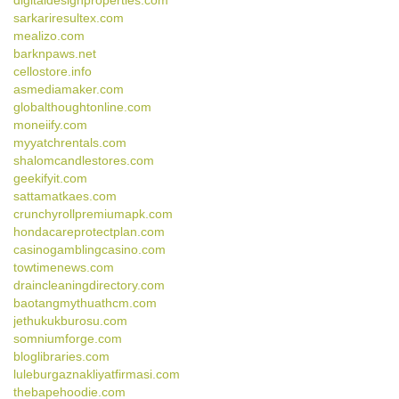
digitaldesignproperties.com
sarkariresultex.com
mealizo.com
barknpaws.net
cellostore.info
asmediamaker.com
globalthoughtonline.com
moneiify.com
myyatchrentals.com
shalomcandlestores.com
geekifyit.com
sattamatkaes.com
crunchyrollpremiumapk.com
hondacareprotectplan.com
casinogamblingcasino.com
towtimenews.com
draincleaningdirectory.com
baotangmythuathcm.com
jethukukburosu.com
somniumforge.com
bloglibraries.com
luleburgaznakliyatfirmasi.com
thebapehoodie.com