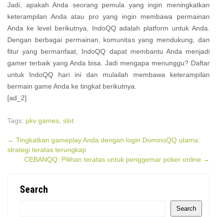
Jadi, apakah Anda seorang pemula yang ingin meningkatkan
keterampilan Anda atau pro yang ingin membawa permainan
Anda ke level berikutnya, IndoQQ adalah platform untuk Anda.
Dengan berbagai permainan, komunitas yang mendukung, dan
fitur yang bermanfaat, IndoQQ dapat membantu Anda menjadi
gamer terbaik yang Anda bisa. Jadi mengapa menunggu? Daftar
untuk IndoQQ hari ini dan mulailah membawa keterampilan
bermain game Anda ke tingkat berikutnya.
[ad_2]
Tags:
pkv games
,
slot
Post
←
Tingkatkan gameplay Anda dengan login DominoQQ utama:
strategi teratas terungkap
navigation
CEBANQQ: Pilihan teratas untuk penggemar poker online
→
Search
Search