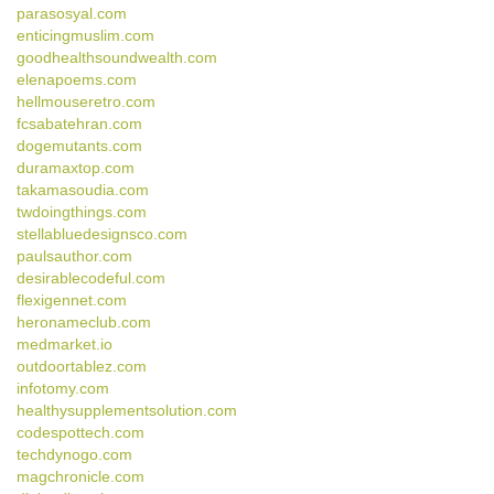
parasosyal.com
enticingmuslim.com
goodhealthsoundwealth.com
elenapoems.com
hellmouseretro.com
fcsabatehran.com
dogemutants.com
duramaxtop.com
takamasoudia.com
twdoingthings.com
stellabluedesignsco.com
paulsauthor.com
desirablecodeful.com
flexigennet.com
heronameclub.com
medmarket.io
outdoortablez.com
infotomy.com
healthysupplementsolution.com
codespottech.com
techdynogo.com
magchronicle.com