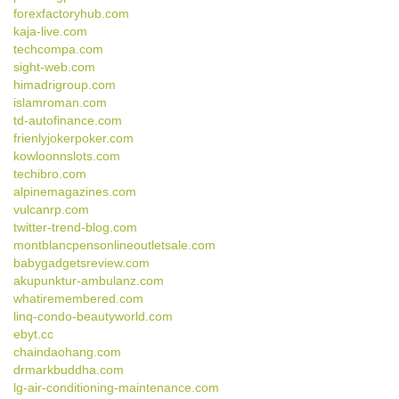
forexfactoryhub.com
kaja-live.com
techcompa.com
sight-web.com
himadrigroup.com
islamroman.com
td-autofinance.com
frienlyjokerpoker.com
kowloonnslots.com
techibro.com
alpinemagazines.com
vulcanrp.com
twitter-trend-blog.com
montblancpensonlineoutletsale.com
babygadgetsreview.com
akupunktur-ambulanz.com
whatiremembered.com
linq-condo-beautyworld.com
ebyt.cc
chaindaohang.com
drmarkbuddha.com
lg-air-conditioning-maintenance.com