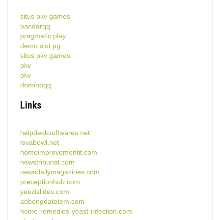
situs pkv games
bandarqq
pragmatic play
demo slot pg
situs pkv games
pkv
pkv
dominoqq
Links
helpdesksoftwares.net
lovabowl.net
homeimprovementit.com
newstribunal.com
newsdailymagazines.com
preceptionhub.com
yeezislides.com
aobongdatotem.com
home-remedies-yeast-infection.com